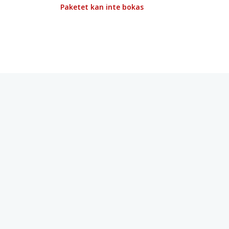
Paketet kan inte bokas