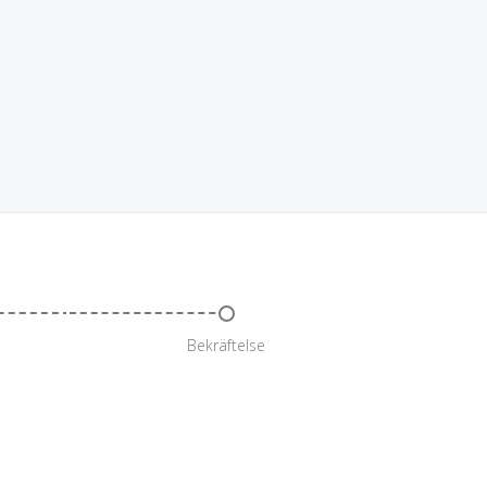
Bekräftelse