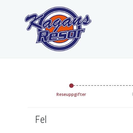
Reseuppgifter
Fel