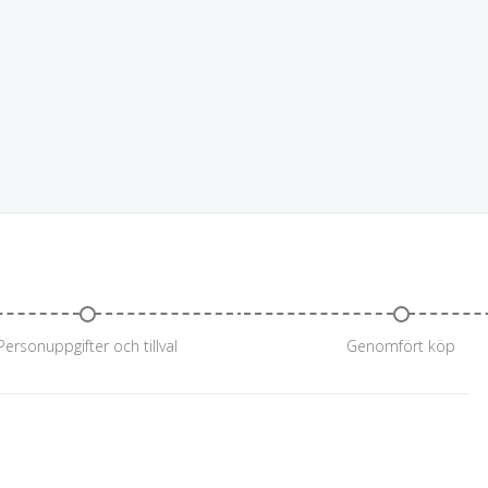
Personuppgifter och tillval
Genomfört köp