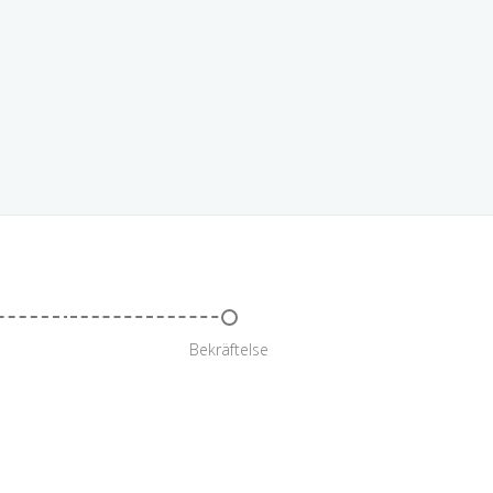
Bekräftelse