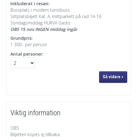
Inkluderat i resan:
Bussplats i modern turistbuss
Sittplatsbiljett Kat. A, mittparkett på rad 14-16
Söndagsmiddag HURVA Gästis
OBS 15 nov INGEN middag ingår
Grundpris:
1 300:-
per person
Antal personer:
Viktig information
OBS
Biljetten köpes ej tillbaka.