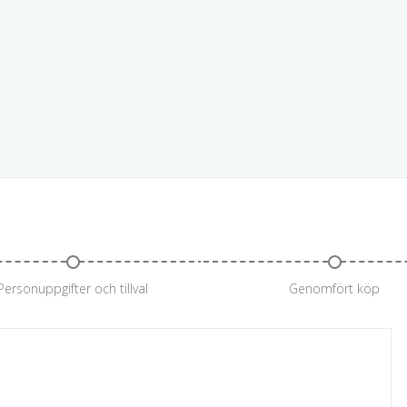
Personuppgifter och tillval
Genomfört köp