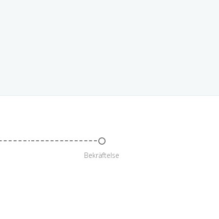
Bekräftelse