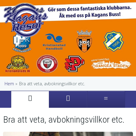
Hem
»
Bra att veta, avbokningsvillkor etc.
Bra att veta, avbokningsvillkor etc.