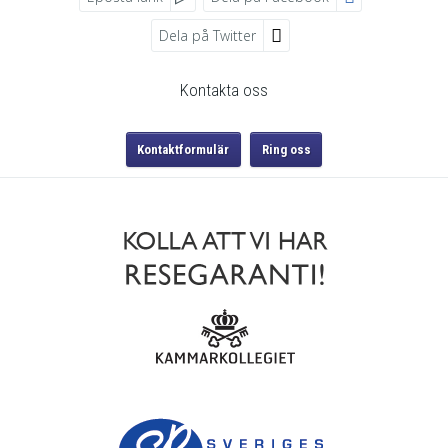
Dela på Twitter
Sociala medier
Kontakta oss
Kontaktformulär
Ring oss